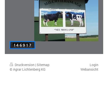
Druckversion
|
Sitemap
Login
© Agrar Lichtenberg KG
Webansicht